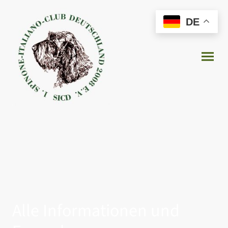
DE
Alle Informationen und