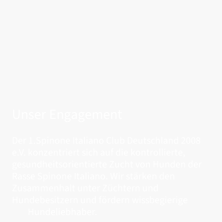
gesundheitsorientierte Zucht von Hunden der
Rasse Spinone Italiano. Wir stärken den
Zusammenhalt unter Züchtern und
Hundebesitzern und fördern wissbegierige
Hundeliebhaber.
Unser Engagement
Der 1.Spinone Italiano Club Deutschland 2008
e.V. konzentriert sich auf die kontrollierte,
gesundheitsorientierte Zucht von Hunden der
Rasse Spinone Italiano. Wir stärken den
Zusammenhalt unter Züchtern und
Hundebesitzern und fördern wissbegierige
Hundeliebhaber.