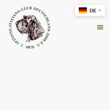
DE
Unser
Engagement
Wir konzentrieren uns auf die kontrollierte,