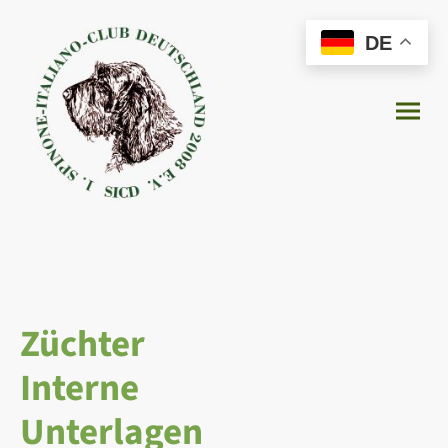
DE
Züchter
Interne
Unterlagen