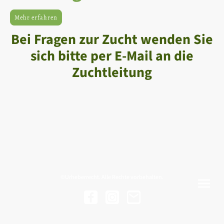
Mehr erfahren
Bei Fragen zur Zucht wenden Sie
sich bitte per E-Mail an die
Zuchtleitung
©Urheberrecht. Alle Rechte vorbehalten.